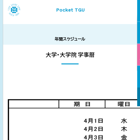
Pocket TGU
年間スケジュール
大学・大学院 学事暦