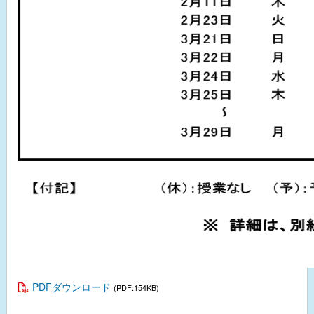
PDFダウンロード
(PDF:154KB)