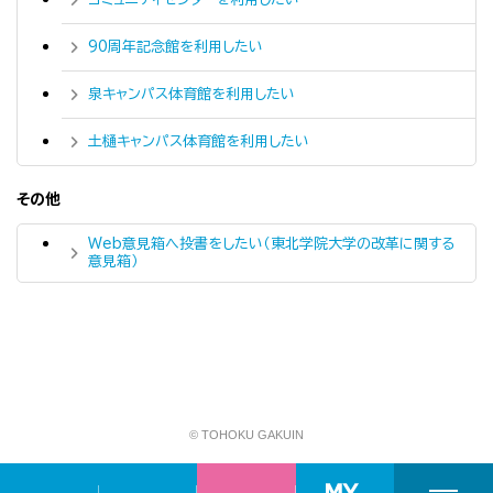
90周年記念館を利用したい
泉キャンパス体育館を利用したい
土樋キャンパス体育館を利用したい
その他
Web意見箱へ投書をしたい（東北学院大学の改革に関する
意見箱）
© TOHOKU GAKUIN