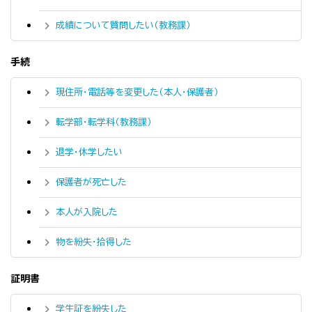
成績について質問したい（教務課）
手続
現住所・電話等を変更した（本人・保護者）
転学部・転学科（教務課）
退学・休学したい
保護者が死亡した
本人が入院した
物を紛失・拾得した
証明書
学生証を紛失した