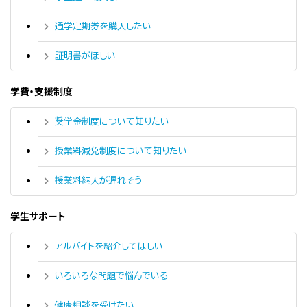
通学定期券を購入したい
証明書がほしい
学費・支援制度
奨学金制度について知りたい
授業料減免制度について知りたい
授業料納入が遅れそう
学生サポート
アルバイトを紹介してほしい
いろいろな問題で悩んでいる
健康相談を受けたい