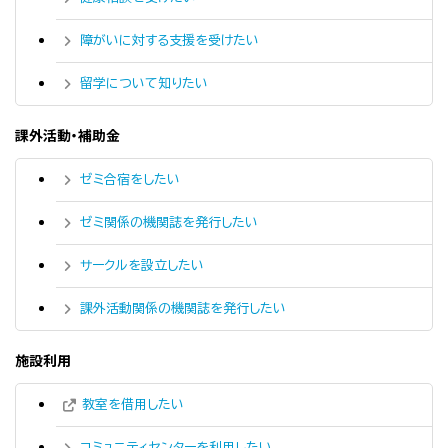
障がいに対する支援を受けたい
留学について知りたい
課外活動・補助金
ゼミ合宿をしたい
ゼミ関係の機関誌を発行したい
サークルを設立したい
課外活動関係の機関誌を発行したい
施設利用
教室を借用したい
コミュニティセンターを利用したい