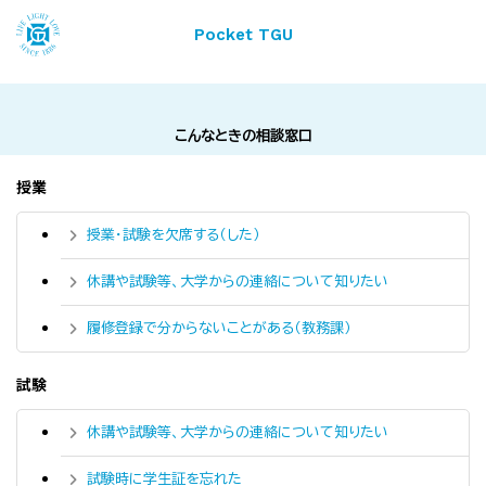
Pocket TGU
こんなときの相談窓口
授業
授業・試験を欠席する（した）
休講や試験等、大学からの連絡について知りたい
履修登録で分からないことがある（教務課）
試験
休講や試験等、大学からの連絡について知りたい
試験時に学生証を忘れた