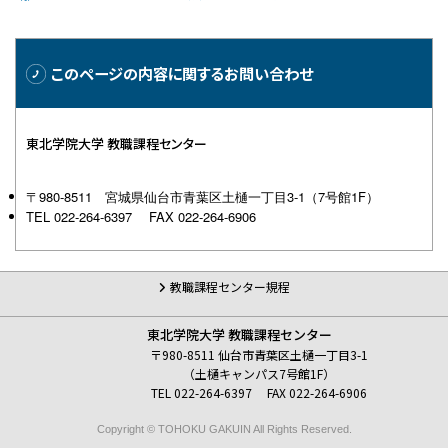
このページの内容に
関するお問い合わせ
東北学院大学 教職課程センター
〒980-8511 宮城県仙台市青葉区土樋一丁目3-1（7号館1F）
TEL 022-264-6397 FAX 022-264-6906
教職課程センター規程
東北学院大学 教職課程センター
〒980-8511 仙台市青葉区土樋一丁目3-1
（土樋キャンパス7号館1F）
TEL 022-264-6397 FAX 022-264-6906
Copyright © TOHOKU GAKUIN All Rights Reserved.