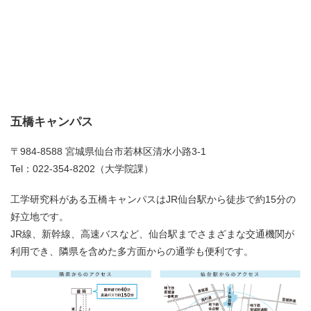
五橋キャンパス
〒984-8588 宮城県仙台市若林区清水小路3-1
Tel：022-354-8202（大学院課）
工学研究科がある五橋キャンパスはJR仙台駅から徒歩で約15分の
好立地です。
JR線、新幹線、高速バスなど、仙台駅までさまざまな交通機関が
利用でき、隣県を含めた多方面からの通学も便利です。