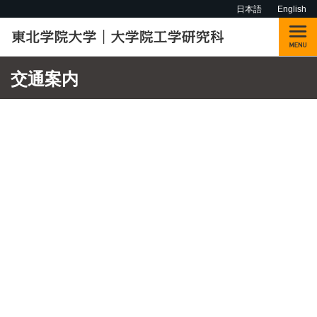
日本語
English
交通案内