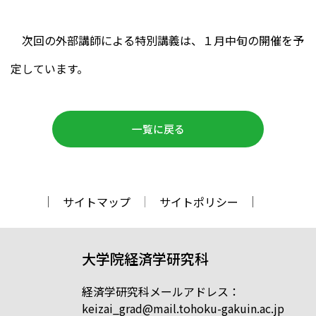
次回の外部講師による特別講義は、１月中旬の開催を予
定しています。
一覧に戻る
サイトマップ
サイトポリシー
大学院経済学研究科
経済学研究科メールアドレス：
keizai_grad@mail.tohoku-gakuin.ac.jp