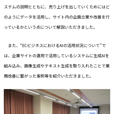
ステムの説明とともに、売り上げを出していくためにはど
のようにデータを活用し、サイト内の企画立案や改善を行
っているかという点について解説いただきました。
また、“ECビジネスにおけるAIの活用状況について”で
は、企業サイトの運用で活用しているシステムに生成AIを
組み込み、画像生成やテキスト生成を取り入れたことで業
務改善に繋がった事例等を紹介いただきました。