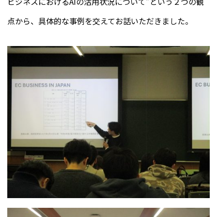
ビジネスにおけるAIの活用状況について”という２つの観
点から、具体的な事例を交えてお話いただきました。