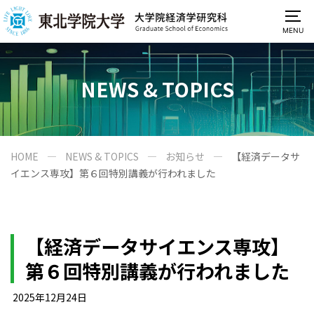
MENU
NEWS & TOPICS
HOME
NEWS & TOPICS
お知らせ
【経済データサ
イエンス専攻】第６回特別講義が行われました
【経済データサイエンス専攻】
第６回特別講義が行われました
2025年12月24日