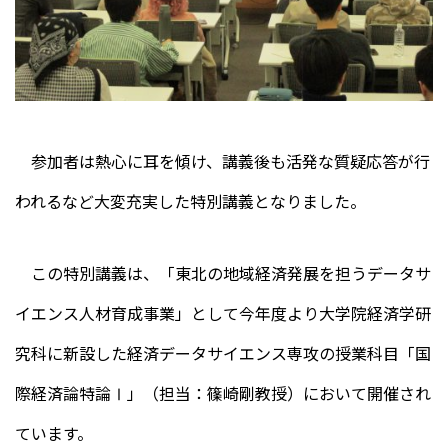
参加者は熱心に耳を傾け、講義後も活発な質疑応答が行
われるなど大変充実した特別講義となりました。
この特別講義は、「東北の地域経済発展を担うデータサ
イエンス人材育成事業」として今年度より大学院経済学研
究科に新設した経済データサイエンス専攻の授業科目「国
際経済論特論Ⅰ」（担当：篠崎剛教授）において開催され
ています。