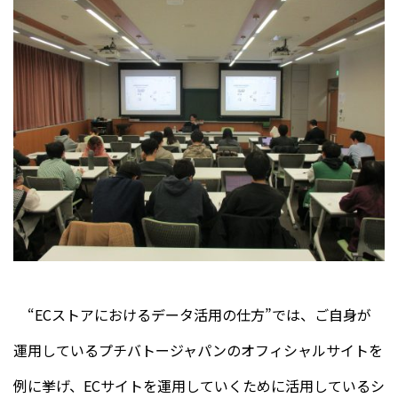
“ECストアにおけるデータ活用の仕方”では、ご自身が
運用しているプチバトージャパンのオフィシャルサイトを
例に挙げ、ECサイトを運用していくために活用しているシ