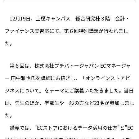
12月19日、土樋キャンパス 総合研究棟３階 会計・
ファイナンス実習室にて、第６回特別講義が行われまし
た。
第６回は、株式会社プチバトージャパン ECマネージャ
ー 田中雅也氏を講師にお招きし、「オンラインストアビ
ジネスについて」をテーマにご講義いただきました。当日
は、院生のほか、学部生や一般の方など23名が参加しまし
た。
講義では、”ECストアにおけるデータ活用の仕方”と”EC