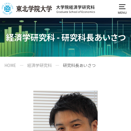
MENU
経済学研究科 - 研究科長あいさつ
HOME
経済学研究科
研究科長あいさつ