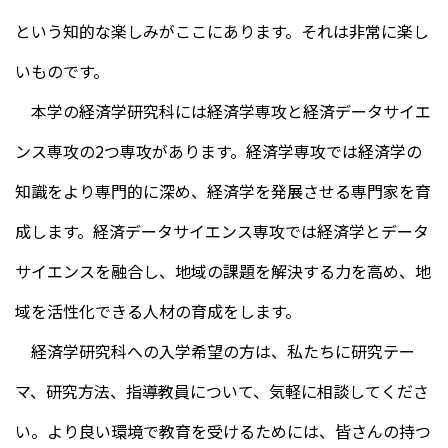
という知的な楽しみがここにあります。それは非常に楽し
いものです。
本学の経済学研究科には経済学専攻と経済データサイエ
ンス専攻の2つ専攻があります。経済学専攻では経済学の
知識をより専門的に深め、経済学を発展させる専門家を育
成します。経済データサイエンス専攻では経済学とデータ
サイエンスを融合し、地域の課題を解決する力を高め、地
域を活性化できる人材の育成をします。
経済学研究科への入学希望の方は、私たちに研究テー
マ、研究方法、指導教員について、気軽に相談してくださ
い。より良い環境で教育を受けるためには、皆さんの持つ