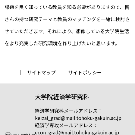
課題を良く知っている教員を知る必要がありますので、皆
さんの持つ研究テーマと教員のマッチングを一緒に検討さ
せていただきます。それにより、想像している大学院生活
をより充実した研究環境を作り上げたいと思います。
サイトマップ
サイトポリシー
大学院経済学研究科
経済学研究科メールアドレス：
keizai_grad@mail.tohoku-gakuin.ac.jp
経済学専攻メールアドレス：
econ_grad@mail.tohoku-gakuin.ac.jp