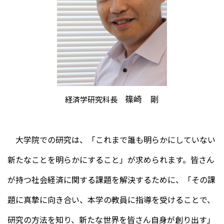
篠崎 剛
経済学研究科長
大学院での研究は、「これまで誰も明らかにしていない
新たなことを明らかにすること」が求められます。皆さん
が持つ社会経済に関する課題を解決するために、「その課
題に真摯に向き合い、本学の教員に指導を受けることで、
研究の方法を知り、新たな世界を皆さん自身が創り出す」