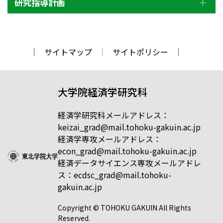
研究指導計画
サイトマップ
サイトポリシー
大学院経済学研究科
経済学研究科メールアドレス：
keizai_grad@mail.tohoku-gakuin.ac.jp
経済学専攻メールアドレス：
econ_grad@mail.tohoku-gakuin.ac.jp
経済データサイエンス専攻メールアドレ
ス：ecdsc_grad@mail.tohoku-
gakuin.ac.jp
Copyright © TOHOKU GAKUIN All Rights
Reserved.