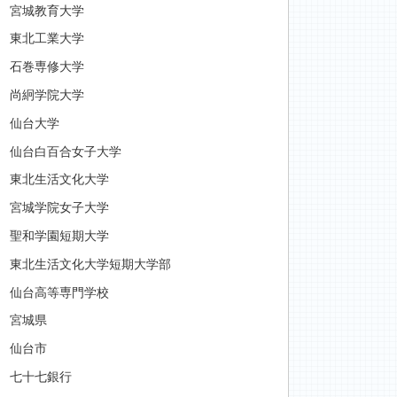
宮城教育大学
東北工業大学
石巻専修大学
尚絅学院大学
仙台大学
仙台白百合女子大学
東北生活文化大学
宮城学院女子大学
聖和学園短期大学
東北生活文化大学短期大学部
仙台高等専門学校
宮城県
仙台市
七十七銀行