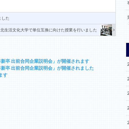
ました
東北生活文化大学で単位互換に向けた授業を行いました
17年新卒 出前合同企業説明会」が開催されます
17年新卒 出前合同企業説明会」が開催されました
ます