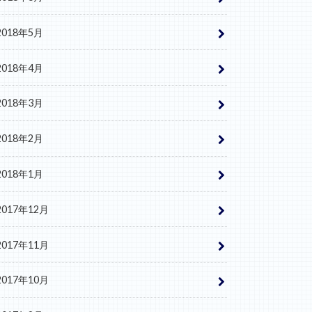
2018年5月
2018年4月
2018年3月
2018年2月
2018年1月
2017年12月
2017年11月
2017年10月