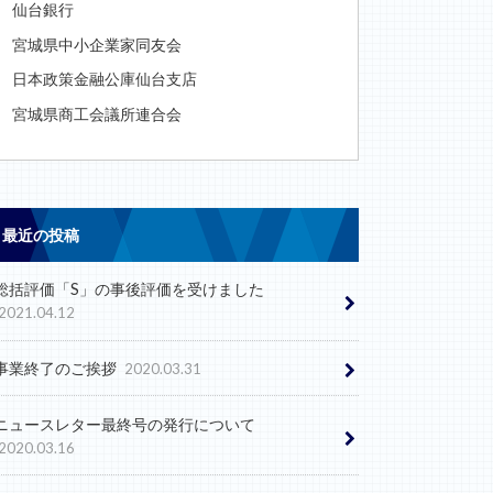
仙台銀行
宮城県中小企業家同友会
日本政策金融公庫仙台支店
宮城県商工会議所連合会
最近の投稿
総括評価「S」の事後評価を受けました
2021.04.12
事業終了のご挨拶
2020.03.31
ニュースレター最終号の発行について
2020.03.16