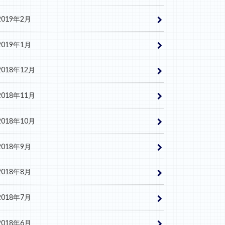
2019年2月
2019年1月
2018年12月
2018年11月
2018年10月
2018年9月
2018年8月
2018年7月
2018年6月