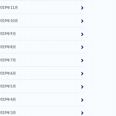
2019年11月
2019年10月
2019年9月
2019年8月
2019年7月
2019年6月
2019年5月
2019年4月
2019年3月