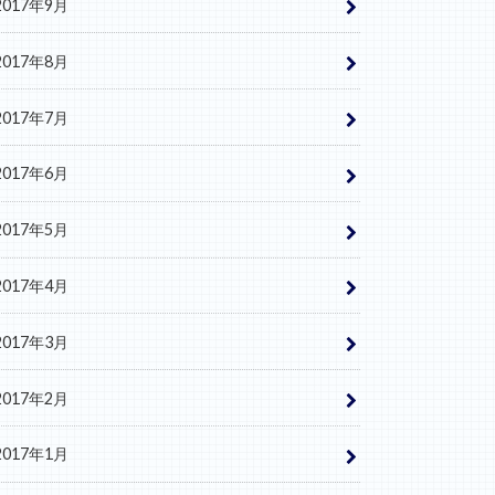
2017年9月
2017年8月
2017年7月
2017年6月
2017年5月
2017年4月
2017年3月
2017年2月
2017年1月