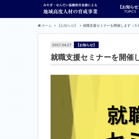
【お知らせ
TOPICS
ホーム
【お知らせ】
就職支援セミナーを開催します（５
2017.04.27
【お知らせ】
就職支援セミナーを開催