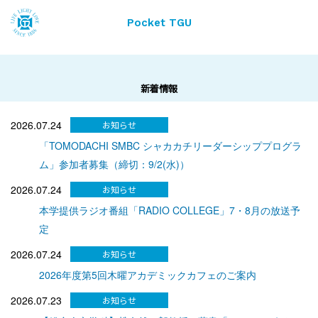
Pocket TGU
新着情報
2026.07.24
「TOMODACHI SMBC シャカカチリーダーシッププログラ
ム」参加者募集（締切：9/2(水)）
2026.07.24
本学提供ラジオ番組「RADIO COLLEGE」7・8月の放送予
定
2026.07.24
2026年度第5回木曜アカデミックカフェのご案内
2026.07.23