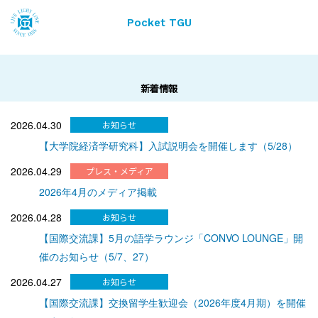
Pocket TGU
新着情報
2026.04.30
【大学院経済学研究科】入試説明会を開催します（5/28）
2026.04.29
2026年4月のメディア掲載
2026.04.28
【国際交流課】5月の語学ラウンジ「CONVO LOUNGE」開
催のお知らせ（5/7、27）
2026.04.27
【国際交流課】交換留学生歓迎会（2026年度4月期）を開催