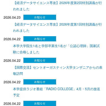
【経済データサイエンス専攻】2026年度第2回特別講義が行
われました
2026.04.23
【経済データサイエンス専攻】2026年度第1回特別講義が行
われました
2026.04.22
本学大学院生1名と学部卒業生1名が「公認心理師」国家試
験に合格しました
2026.04.22
【国際交流】セントオーガスティン大学タンザニアからの表
敬訪問
2026.04.22
本学提供ラジオ番組「RADIO COLLEGE」4月・5月の放送
予定
2026.04.22