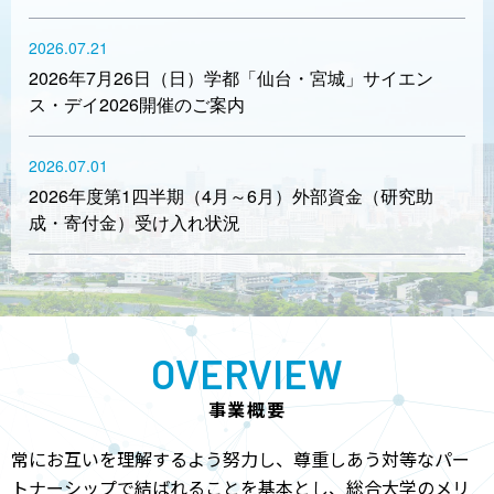
2026.07.21
2026年7月26日（日）学都「仙台・宮城」サイエン
ス・デイ2026開催のご案内
2026.07.01
2026年度第1四半期（4月～6月）外部資金（研究助
成・寄付金）受け入れ状況
OVERVIEW
事業概要
常にお互いを理解するよう努力し、尊重しあう対等なパー
トナーシップで結ばれることを基本とし、
総合大学のメリ