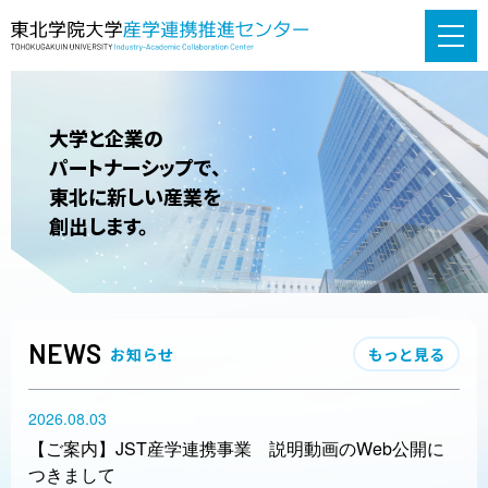
大学と企業の
パートナーシップで、
東北に新しい産業を
創出します。
NEWS
お知らせ
もっと見る
2026.08.03
【ご案内】JST産学連携事業 説明動画のWeb公開に
つきまして