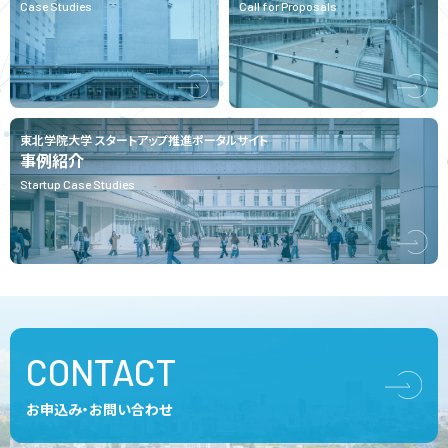
Case Studies
Call for Proposals
東北学院大学 スタートアップ推進ポータルサイト
事例紹介
Startup Case Studies
CONTACT
お申込み・お問い合わせ