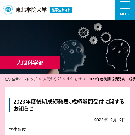
MENU
人間科学部
在学生サイトトップ
人間科学部
お知らせ
2023年度後期成績発表、
2023年度後期成績発表、成績疑問受付に関する
お知らせ
2023年12月12日
学生各位