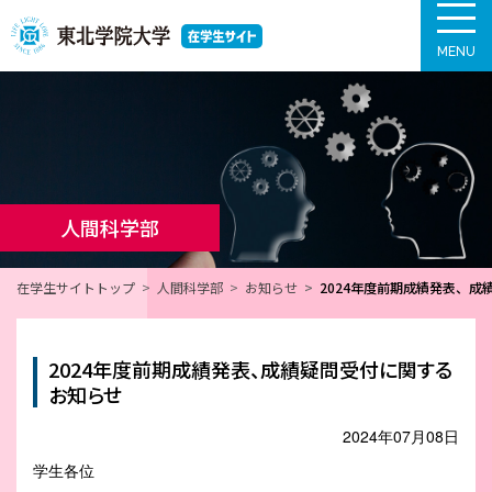
MENU
人間科学部
在学生サイトトップ
人間科学部
お知らせ
2024年度前期成績発表、
2024年度前期成績発表、成績疑問受付に関する
お知らせ
2024年07月08日
学生各位