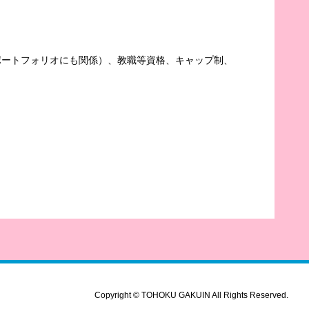
ートフォリオにも関係）、教職等資格、キャップ制、
Copyright © TOHOKU GAKUIN All Rights Reserved.