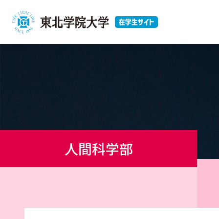
人間科学部