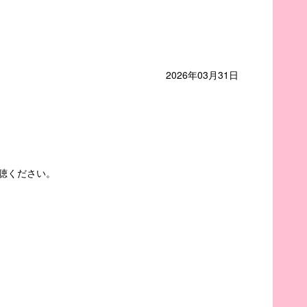
2026年03月31日
聴ください。