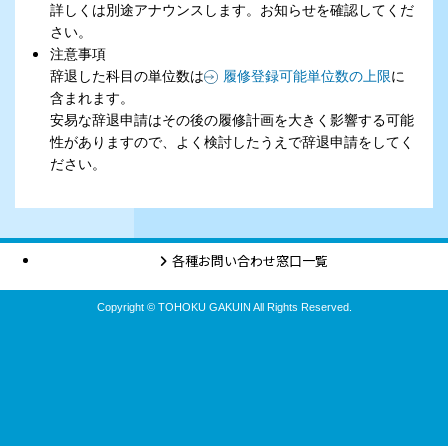
詳しくは別途アナウンスします。お知らせを確認してくだ
さい。
注意事項
辞退した科目の単位数は
履修登録可能単位数の上限
に
含まれます。
安易な辞退申請はその後の履修計画を大きく影響する可能
性がありますので、よく検討したうえで辞退申請をしてく
ださい。
各種お問い合わせ窓口一覧
Copyright © TOHOKU GAKUIN All Rights Reserved.