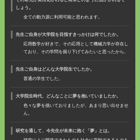
しょう。
全ての動力源に利用可能と思われます。
先生ご自身が大学院を目指すきっかけは何でしたか。
応用数学が好きで、その応用として機械力学が存在し
ており、その学問を掘り下げてみたいと思ったから。
先生ご自身はどんな大学院生でしたか。
普通の学生でした。
大学院生時代、どんなことに夢を抱いていましたか。
色々な夢を描いておりましたが、あまり思い出せませ
ん。
研究を通して、今先生が未来に抱く「夢」とは。
研究により開発できたものを社会に貢献できるものを