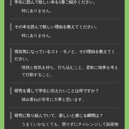
学生に読んで欲しい本を1冊ご紹介ください。
特にありません。
その本を読んで欲しい理由を教えてください。
特にありません。
現在気になっているコト・モノと、その理由を教えてく
ださい。
情熱と根気を持ち、打ち込むこと。柔軟に物事を考え
て行動すること。
研究を通して学生に伝えたいことは何ですか？
積み重ねが非常に大事と思います。
研究に取り組んでいて、楽しいと感じる瞬間は？
うまくいかなくても、懲りずにチャレンジして副産物