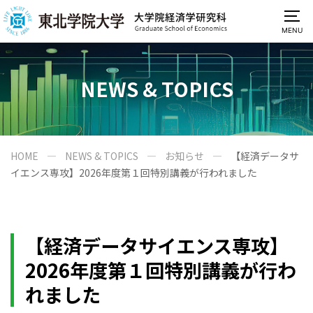
MENU
NEWS & TOPICS
HOME
NEWS & TOPICS
お知らせ
【経済データサ
イエンス専攻】2026年度第１回特別講義が行われました
【経済データサイエンス専攻】
2026年度第１回特別講義が行わ
れました