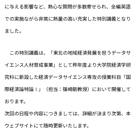
に与える影響など、熱心な質問が多数寄せられ、全編英語
での実施ながら非常に熱量の高い充実した特別講義となり
ました。
この特別講義は、「東北の地域経済発展を担うデータサ
イエンス人材育成事業」として昨年度より大学院経済学研
究科に新設した経済データサイエンス専攻の授業科目「国
際経済論特論Ⅰ」（担当：篠崎剛教授）において開催して
おります。
次回の日程や内容につきましては、詳細が決まり次第、本
ウェブサイトにて随時更新いたします。