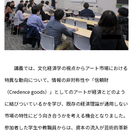
講義では、文化経済学の視点からアート市場における
特異な動向について、情報の非対称性や「信頼財
（Credence goods）」としてのアートが経済とどのよう
に結びついているかを学び、既存の経済理論が通用しない
市場の特性にどう向き合うかを考える機会となりました。
参加者した学生や教職員からは、資本の流入が芸術的革新