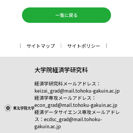
一覧に戻る
サイトマップ
サイトポリシー
大学院経済学研究科
経済学研究科メールアドレス：
keizai_grad@mail.tohoku-gakuin.ac.jp
経済学専攻メールアドレス：
econ_grad@mail.tohoku-gakuin.ac.jp
経済データサイエンス専攻メールアドレ
ス：ecdsc_grad@mail.tohoku-
gakuin.ac.jp