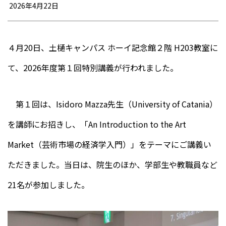
2026年4月22日
４月20日、土樋キャンパス ホーイ記念館２階 H203教室に
て、2026年度第１回特別講義が行われました。
第１回は、Isidoro Mazza先生（University of Catania）
を講師にお招きし、「An Introduction to the Art
Market（芸術市場の経済学入門）」をテーマにご講義い
ただきました。当日は、院生のほか、学部生や教職員など
21名が参加しました。