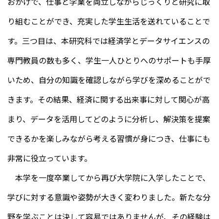
おかげで、仕事と学業を両立しながらじっくりと研究に取
り組むことができ、充実した学生生活を送れていることで
す。三つ目は、本研究科では経済学とデータサイエンスの
専門教員の数も多く、学生一人ひとりへのサポートも手厚
いため、自分の知識を確認しながら学びを深めることがで
きます。その結果、経済に関する出来事に対して関心が高
まり、データを活用してどのように分析し、解決策を提案
できるかを楽しみながら考える習慣が身につき、仕事にも
非常に役立っています。
本学を一度卒業してから再び大学院に入学したことで、
学びに対する意識や姿勢が大きく変わりました。新たな分
野を学ぶことは決して容易ではありませんが、その経験は