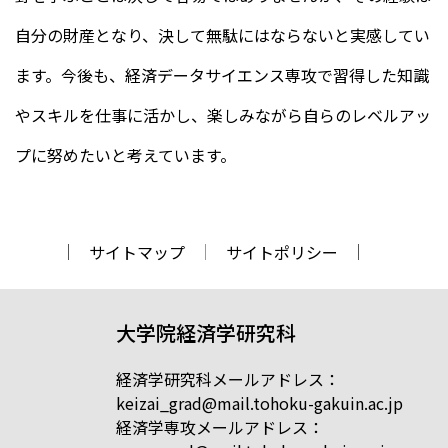
自分の財産となり、決して無駄にはならないと実感してい
ます。今後も、経済データサイエンス専攻で習得した知識
やスキルを仕事に活かし、楽しみながら自らのレベルアッ
プに努めたいと考えています。
サイトマップ
サイトポリシー
大学院経済学研究科
経済学研究科メールアドレス：
keizai_grad@mail.tohoku-gakuin.ac.jp
経済学専攻メールアドレス：