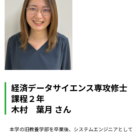
経済データサイエンス専攻修士
課程２年
木村 葉月 さん
本学の旧教養学部を卒業後、システムエンジニアとして