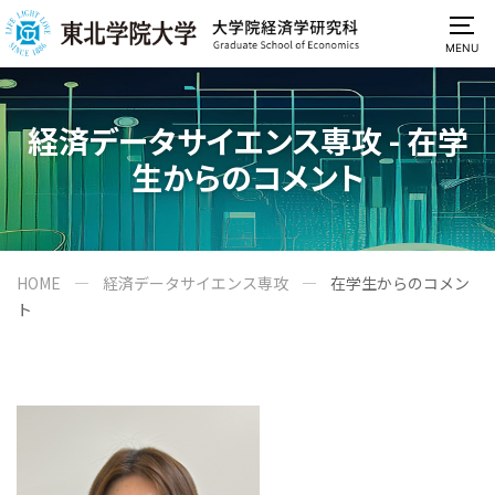
MENU
経済データサイエンス専攻 - 在学
生からのコメント
HOME
経済データサイエンス専攻
在学生からのコメン
ト