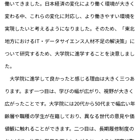
働いてきました。日本経済の変化により働く環境が大きく
変わる中、これらの変化に対応し、より働きやすい環境を
実現したいと考えるようになりました。そのため、「東北
地方におけるIT・データサイエンス人材不足の解決策」に
ついて研究するため、大学院に進学することを決意しまし
た。
大学院に進学して良かったと感じる理由は大きく三つあ
ります。まず一つ目は、学びの幅が広がり、視野が大きく
広がったことです。大学院には20代から50代まで幅広い年
齢層や職種の学生が在籍しており、異なる世代の意見や価
値観に触れることができます。二つ目は、長期履修制度の