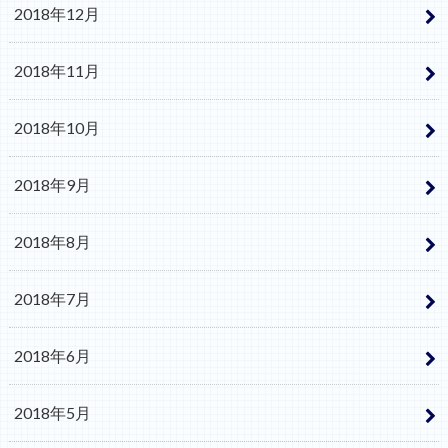
2018年12月
2018年11月
2018年10月
2018年9月
2018年8月
2018年7月
2018年6月
2018年5月