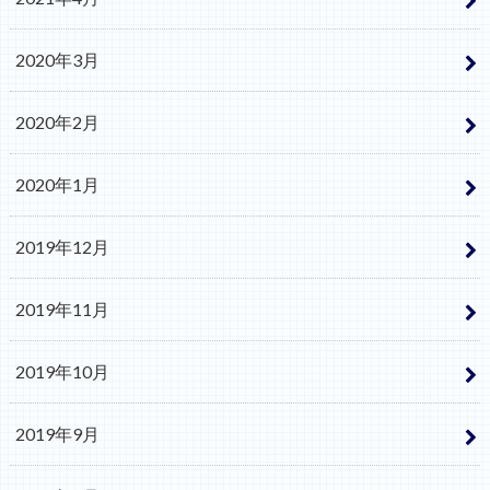
2020年3月
2020年2月
2020年1月
2019年12月
2019年11月
2019年10月
2019年9月