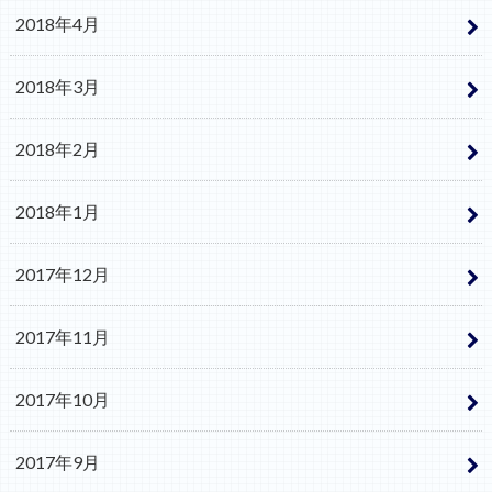
2018年4月
2018年3月
2018年2月
2018年1月
2017年12月
2017年11月
2017年10月
2017年9月