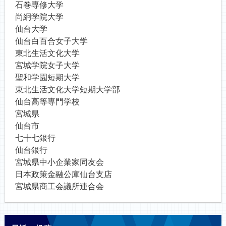
石巻専修大学
尚絅学院大学
仙台大学
仙台白百合女子大学
東北生活文化大学
宮城学院女子大学
聖和学園短期大学
東北生活文化大学短期大学部
仙台高等専門学校
宮城県
仙台市
七十七銀行
仙台銀行
宮城県中小企業家同友会
日本政策金融公庫仙台支店
宮城県商工会議所連合会