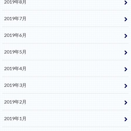
2019年8月
2019年7月
2019年6月
2019年5月
2019年4月
2019年3月
2019年2月
2019年1月