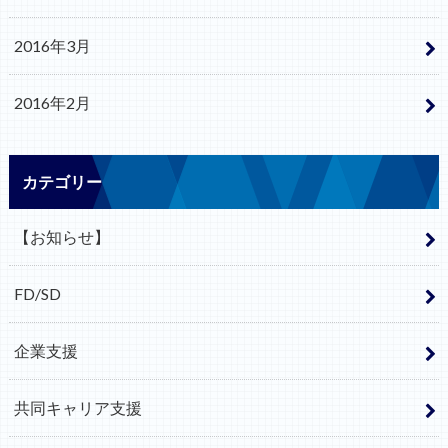
2016年3月
2016年2月
カテゴリー
【お知らせ】
FD/SD
企業支援
共同キャリア支援