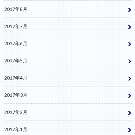
2017年8月
2017年7月
2017年6月
2017年5月
2017年4月
2017年3月
2017年2月
2017年1月