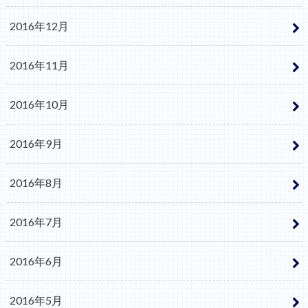
2016年12月
2016年11月
2016年10月
2016年9月
2016年8月
2016年7月
2016年6月
2016年5月