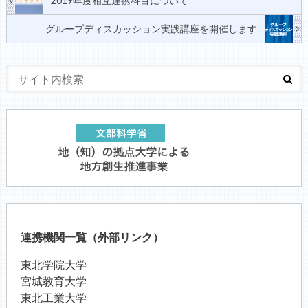
2019年度相互連携科目について
グループディスカッション実践講座を開催します
連携機関一覧（外部リンク）
東北学院大学
宮城教育大学
東北工業大学