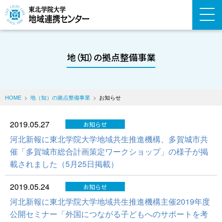
地（知）の拠点整備事業
HOME
地（知）の拠点整備事業
お知らせ
2019.05.27
お知らせ
河北新報に東北学院大学地域共生推進機構、多賀城市共
催「多賀城市総合計画策定ワークショップ」の様子が掲
載されました（5月25日掲載）
2019.05.24
お知らせ
河北新報に東北学院大学地域共生推進機構主催2019年度
公開セミナー「外国につながる子どもへのサポートを考