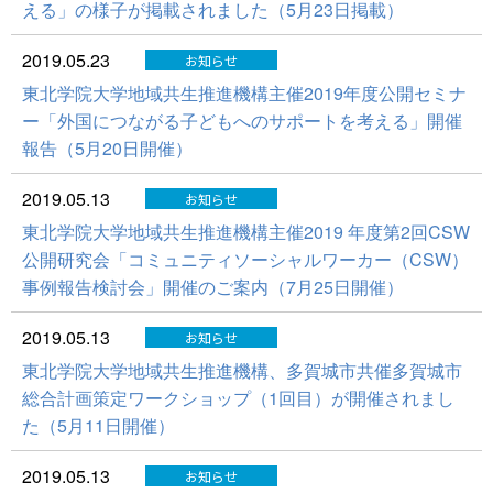
える」の様子が掲載されました（5月23日掲載）
2019.05.23
お知らせ
東北学院大学地域共生推進機構主催2019年度公開セミナ
ー「外国につながる子どもへのサポートを考える」開催
報告（5月20日開催）
2019.05.13
お知らせ
東北学院大学地域共生推進機構主催2019 年度第2回CSW
公開研究会「コミュニティソーシャルワーカー（CSW）
事例報告検討会」開催のご案内（7月25日開催）
2019.05.13
お知らせ
東北学院大学地域共生推進機構、多賀城市共催多賀城市
総合計画策定ワークショップ（1回目）が開催されまし
た（5月11日開催）
2019.05.13
お知らせ