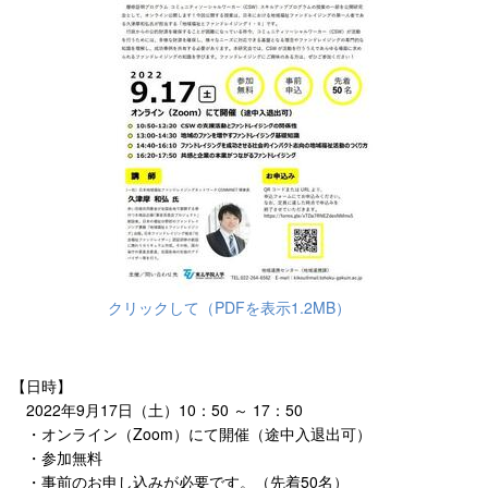
クリックして（PDFを表示1.2MB）
【日時】
2022年9月17日（土）10：50 ～ 17：50
・オンライン（Zoom）にて開催（途中入退出可）
・参加無料
・事前のお申し込みが必要です。（先着50名）