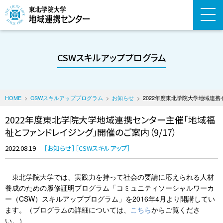
CSWスキルアッププログラム
HOME
CSWスキルアッププログラム
お知らせ
2022年度東北学院大学地域連
2022年度東北学院大学地域連携センター主催「地域福
祉とファンドレイジング」開催のご案内（9/17）
2022.08.19
お知らせ
CSWスキルアップ
東北学院大学では、実践力を持って社会の要請に応えられる人材
養成のための履修証明プログラム「コミュニティソーシャルワーカ
ー（CSW）スキルアッププログラム」を2016年4月より開講してい
ます。（プログラムの詳細については、
こちら
からご覧くださ
い。）