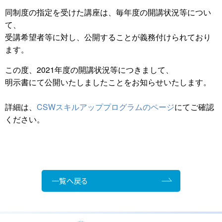
同制度の指定を受けた講座は、毎年度の開講状況等につい
て、
受講希望者等に対し、公開することが義務付けられており
ます。
この度、2021年度の開講状況等につきまして、
明示書にて公開いたしましたことをお知らせいたします。
詳細は、
CSWスキルアッププログラムのページ
にてご確認
ください。
一覧へ戻る