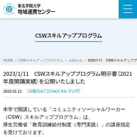
CSWスキルアッププログラム
HOME
CSWスキルアッププログラム
お知らせ
2023/1/11 CSWスキルア
2023/1/11 CSWスキルアッププログラム明示書（2021
年度開講実績）を公開いたしました
2023.01.11
お知らせ
CSWスキルアップ
本学で開講している「コミュニティソーシャルワーカー
（CSW）スキルアッププログラム」は、
厚生労働省「教育訓練給付制度（専門実践）」の講座指定
を受けております。