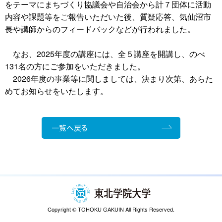
をテーマにまちづくり協議会や自治会から計７団体に活動
内容や課題等をご報告いただいた後、質疑応答、気仙沼市
長や講師からのフィードバックなどが行われました。
なお、2025年度の講座には、全５講座を開講し、のべ
131名の方にご参加をいただきました。
2026年度の事業等に関しましては、決まり次第、あらた
めてお知らせをいたします。
一覧へ戻る
Copyright ©
All Rights Reserved.
TOHOKU GAKUIN