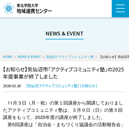
NEWS & EVENT
HOME
NEWS & EVENT
気仙沼アクティブコミュニティ塾
【お知らせ】気仙沼市
【お知らせ】気仙沼市「アクティブコミュニティ塾」の2025
年度事業が終了しました
2026.03.26
気仙沼アクティブコミュニティ塾
お知らせ
11月３日（月・祝）の第１回講座から開講しておりまし
たアクティブコミュニティ塾は、３月９日（日）の第５回
講座をもって、2025年度の講座が終了しました。
第5回講座は「自治会・まちづくり協議会の活動報告会」