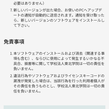
必要はありません）
新しいバージョンが出た場合、お使いのPCへアップデ
ートの通知が自動的に送信されます。通知を受け取った
ら、新しいバージョンのソフトウェアをインストールし
て下さい。
免責事項
本ソフトウェアのインストールおよび消去（関連する事
項も含む）、ならびに使用によって発生するいかなる不
具合、損害等に関して学校法人東北学院は一切の責任を
負いません。
違法行為やソフトウェアおよびライセンスキーコードの
漏洩が発覚した場合は、当該行為を行った利用者個人が
その責任を負うものとし、学校法人東北学院は一切の責
任を負いません。