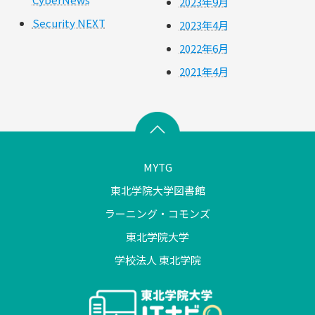
2023年9月
Security NEXT
2023年4月
2022年6月
2021年4月
MYTG
東北学院大学図書館
ラーニング・コモンズ
東北学院大学
学校法人 東北学院