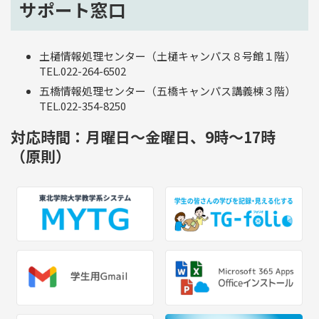
サポート窓口
土樋情報処理センター（土樋キャンパス８号館１階）
TEL.022-264-6502
五橋情報処理センター（五橋キャンパス講義棟３階）
TEL.022-354-8250
対応時間：月曜日～金曜日、9時～17時
（原則）