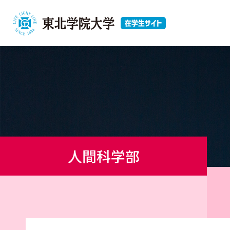
人間科学部