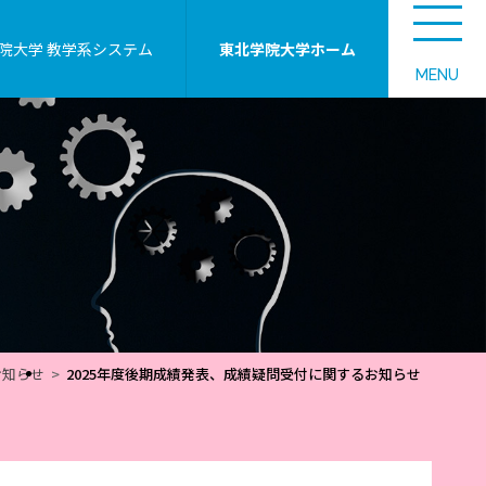
院大学 教学系システム
東北学院大学ホーム
MENU
お知らせ
2025年度後期成績発表、成績疑問受付に関するお知らせ