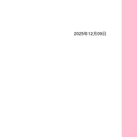
2025年12月09日