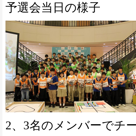
予選会当日の様子
2、3名のメンバーでチ