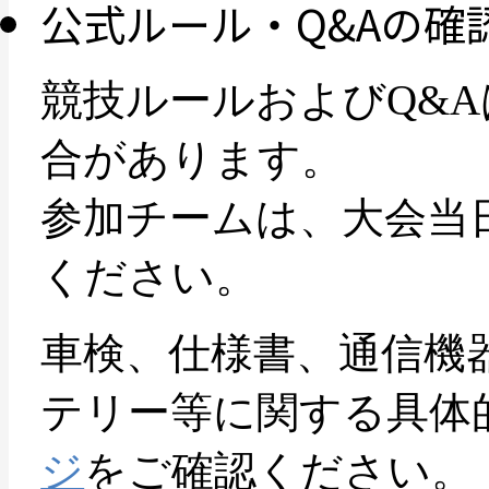
公式ルール・Q&Aの確
競技ルールおよびQ&
合があります。
参加チームは、大会当
ください。
車検、仕様書、通信機
テリー等に関する具体
ジ
をご確認ください。