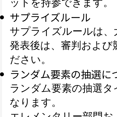
ットを持参できます。
サプライズルール
サプライズルールは、
発表後は、審判および
ださい。
ランダム要素の抽選に
ランダム要素の抽選タ
なります。
エレメンタリー部門お