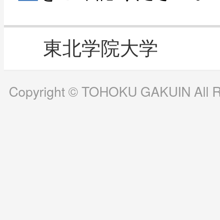
東北学院大学
Copyright © TOHOKU GAKUIN All Ri