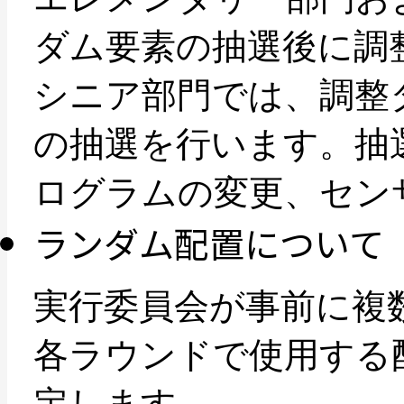
ダム要素の抽選後に調
シニア部門では、調整
の抽選を行います。抽
ログラムの変更、セン
ランダム配置について
実行委員会が事前に複
各ラウンドで使用する
定します。