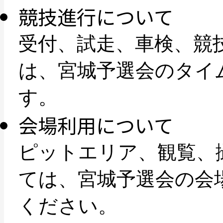
競技進行について
受付、試走、車検、競
は、宮城予選会のタイ
す。
会場利用について
ピットエリア、観覧、
ては、宮城予選会の会
ください。