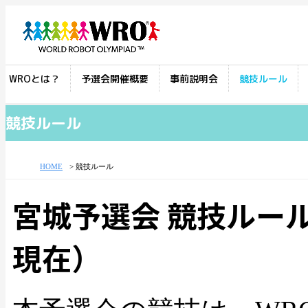
WROとは？
予選会開催概要
事前説明会
競技ルール
競技ルール
HOME
競技ルール
宮城予選会 競技ルー
現在）