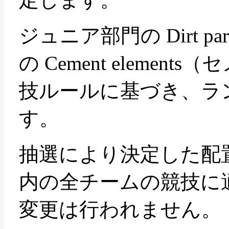
ジュニア部門の Dirt p
の Cement eleme
技ルールに基づき、ラ
す。
抽選により決定した配
内の全チームの競技に
変更は行われません。