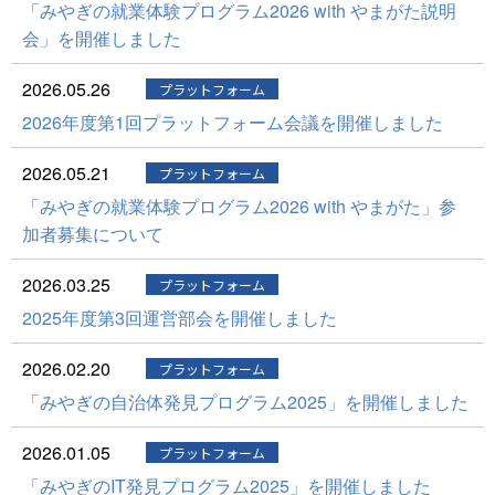
「みやぎの就業体験プログラム2026 with やまがた説明
会」を開催しました
2026.05.26
プラットフォーム
2026年度第1回プラットフォーム会議を開催しました
2026.05.21
プラットフォーム
「みやぎの就業体験プログラム2026 with やまがた」参
加者募集について
2026.03.25
プラットフォーム
2025年度第3回運営部会を開催しました
2026.02.20
プラットフォーム
「みやぎの自治体発見プログラム2025」を開催しました
2026.01.05
プラットフォーム
「みやぎのIT発見プログラム2025」を開催しました