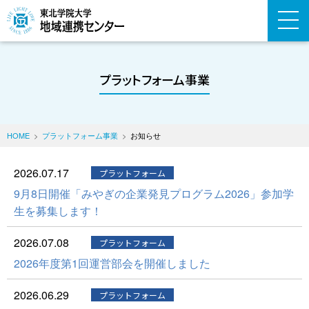
プラットフォーム事業
HOME
プラットフォーム事業
お知らせ
2026.07.17
プラットフォーム
9月8日開催「みやぎの企業発見プログラム2026」参加学
生を募集します！
2026.07.08
プラットフォーム
2026年度第1回運営部会を開催しました
2026.06.29
プラットフォーム