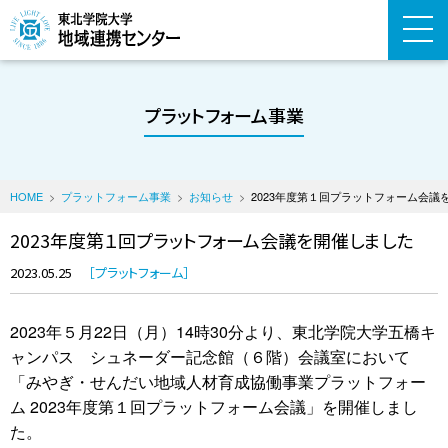
プラットフォーム事業
HOME
プラットフォーム事業
お知らせ
2023年度第１回プラットフォーム会議
2023年度第１回プラットフォーム会議を開催しました
2023.05.25
プラットフォーム
2023年５月22日（月）14時30分より、東北学院大学五橋キ
ャンパス シュネーダー記念館（６階）会議室において
「みやぎ・せんだい地域人材育成協働事業プラットフォー
ム 2023年度第１回プラットフォーム会議」を開催しまし
た。