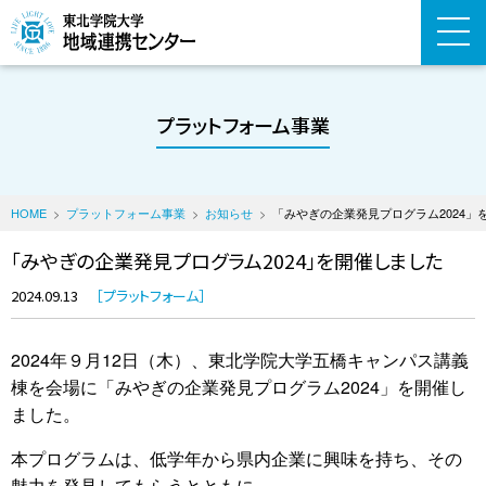
プラットフォーム事業
HOME
プラットフォーム事業
お知らせ
「みやぎの企業発見プログラム2024」
「みやぎの企業発見プログラム2024」を開催しました
2024.09.13
プラットフォーム
2024年９月12日（木）、東北学院大学五橋キャンパス講義
棟を会場に「みやぎの企業発見プログラム2024」を開催し
ました。
本プログラムは、低学年から県内企業に興味を持ち、その
魅力を発見してもらうとともに、