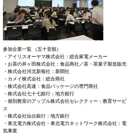
参加企業一覧 （五十音順）
・アイリスオーヤマ株式会社：総合家電メーカー
・お茶の井ヶ田株式会社：食品商社／茶・茶菓子製造販売
・株式会社河北新報社：新聞社
・カメイ株式会社：総合商社
・株式会社高速：食品パッケージの専門商社
・株式会社七十七銀行：地方銀行
・個別教室のアップル株式会社セレクティー：教育サービ
ス
・株式会社仙台銀行：地方銀行
・東北電力株式会社・東北電力ネットワーク株式会社：電
気事業