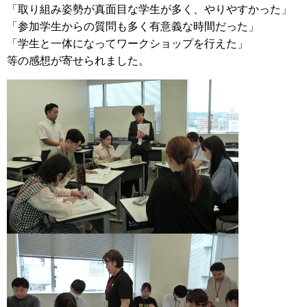
「取り組み姿勢が真面目な学生が多く、やりやすかった」
「参加学生からの質問も多く有意義な時間だった」
「学生と一体になってワークショップを行えた」
等の感想が寄せられました。