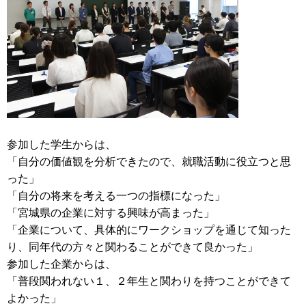
参加した学生からは、
「自分の価値観を分析できたので、就職活動に役立つと思
った」
「自分の将来を考える一つの指標になった」
「宮城県の企業に対する興味が高まった」
「企業について、具体的にワークショップを通じて知った
り、同年代の方々と関わることができて良かった」
参加した企業からは、
「普段関われない１、２年生と関わりを持つことができて
よかった」