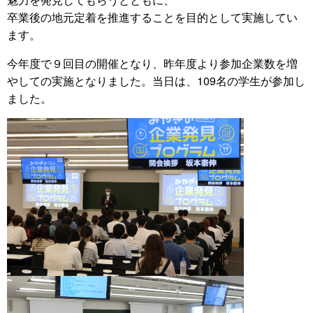
卒業後の地元定着を推進することを目的として実施してい
ます。
今年度で９回目の開催となり、昨年度より参加企業数を増
やしての実施となりました。当日は、109名の学生が参加し
ました。