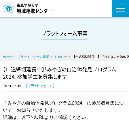
プラットフォーム事業
HOME
プラットフォーム事業
お知らせ
【申込締切延長中】「みやぎの自治体発
【申込締切延長中】「みやぎの自治体発見プログラム
2024」参加学生を募集します！
2024.12.04
プラットフォーム
「みやぎの自治体発見プログラム2024」の参加者募集につ
いて、お知らせいたします。
詳細は、以下のURLよりご確認ください。