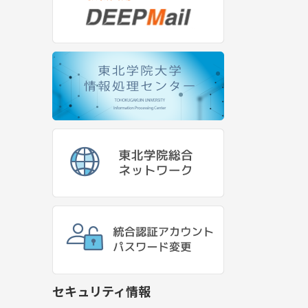
セキュリティ情報