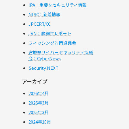
IPA：重要なセキュリティ情報
NISC：新着情報
JPCERT/CC
JVN：脆弱性レポート
フィッシング対策協議会
宮城県サイバーセキュリティ協議
会：CyberNews
Security NEXT
アーカイブ
2026年4月
2026年3月
2025年3月
2024年10月