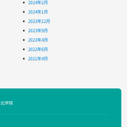
2024年2月
2024年1月
2023年12月
2023年9月
2023年4月
2022年6月
2021年4月
東北学院