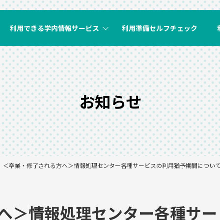
利用できる学内情報サービス
利用準備セルフチェック
お知らせ
＜卒業・修了される方へ＞情報処理センター各種サービスの利用猶予期間につい
へ＞情報処理センター各種サー