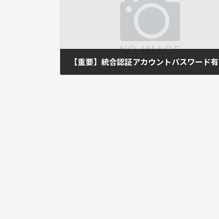
【重
2024年10月9日