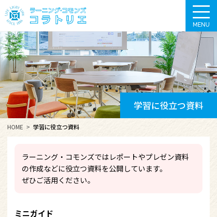
MENU
学習に役立つ資料
HOME
学習に役立つ資料
ラーニング・コモンズではレポートやプレゼン資料
の作成などに役立つ資料を公開しています。
ぜひご活用ください。
ミニガイド