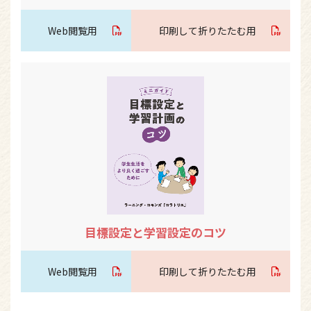
Web閲覧用
印刷して折りたたむ用
目標設定と学習設定のコツ
Web閲覧用
印刷して折りたたむ用