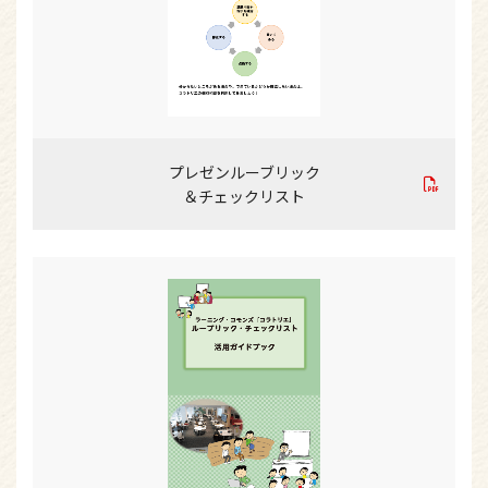
プレゼンルーブリック
＆チェックリスト