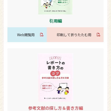
引用編
Web閲覧用
印刷して折りたたむ用
参考文献の探し方＆書き方編