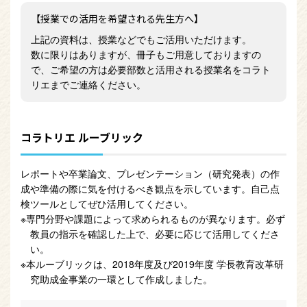
授業での活用を希望される先生方へ
上記の資料は、授業などでもご活用いただけます。
数に限りはありますが、冊子もご用意しておりますの
で、ご希望の方は必要部数と活用される授業名をコラト
リエまでご連絡ください。
コラトリエ ルーブリック
レポートや卒業論文、プレゼンテーション（研究発表）の作
成や準備の際に気を付けるべき観点を示しています。自己点
検ツールとしてぜひ活用してください。
※専門分野や課題によって求められるものが異なります。必ず
教員の指示を確認した上で、必要に応じて活用してくださ
い。
※本ルーブリックは、2018年度及び2019年度 学長教育改革研
究助成金事業の一環として作成しました。