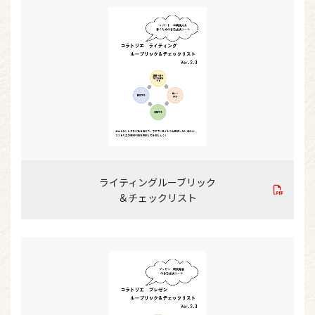
ライティングルーブリック
＆チェックリスト