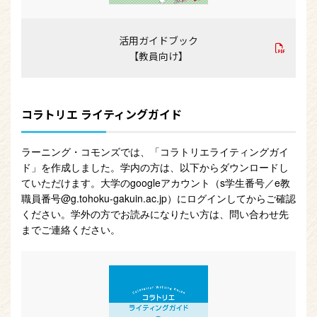
活用ガイドブック
【教員向け】
コラトリエ ライティングガイド
ラーニング・コモンズでは、「コラトリエライティングガイ
ド」を作成しました。学内の方は、以下からダウンロードし
ていただけます。大学のgoogleアカウント（s学生番号／e教
職員番号@g.tohoku-gakuin.ac.jp）にログインしてからご確認
ください。学外の方でお読みになりたい方は、問い合わせ先
までご連絡ください。