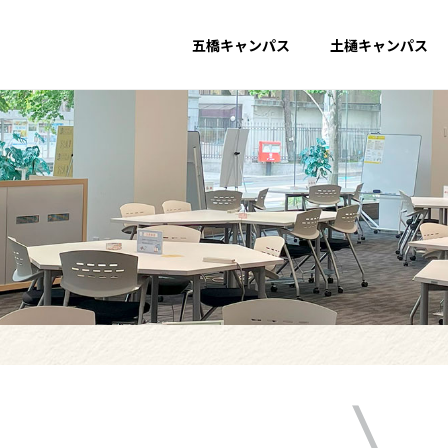
五橋キャンパス
土樋キャンパス