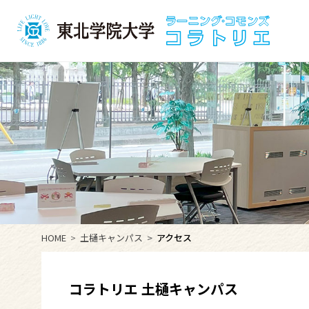
HOME
土樋キャンパス
アクセス
コラトリエ 土樋キャンパス