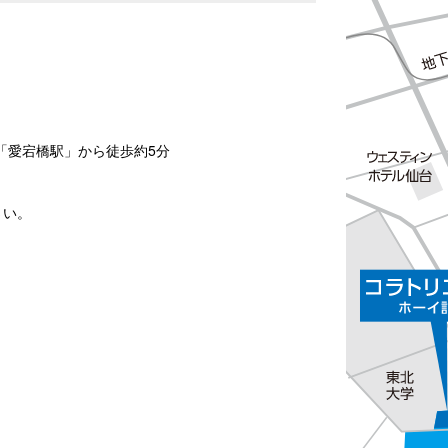
「愛宕橋駅」から徒歩約5分
さい。