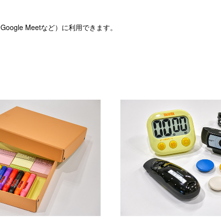
oogle Meetなど）に利用できます。