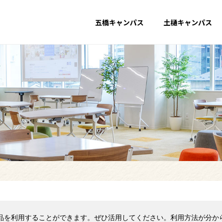
五橋キャンパス
土樋キャンパス
品を利用することができます。ぜひ活用してください。利用方法が分か