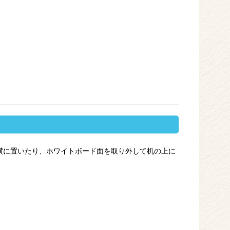
横に置いたり、ホワイトボード面を取り外して机の上に