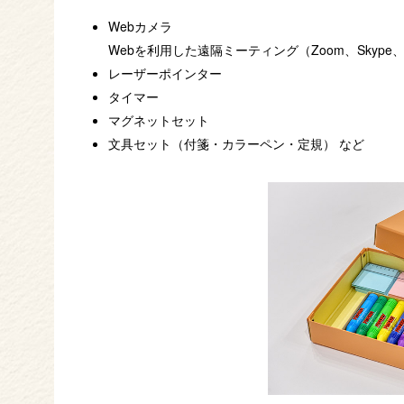
Webカメラ
Webを利用した遠隔ミーティング（Zoom、Skype、G
レーザーポインター
タイマー
マグネットセット
文具セット（付箋・カラーペン・定規） など