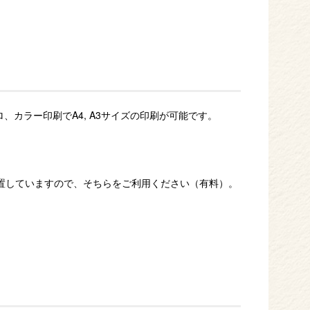
カラー印刷でA4, A3サイズの印刷が可能です。
置していますので、そちらをご利用ください（有料）。