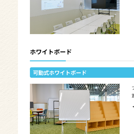
ホワイトボード
可動式ホワイトボード