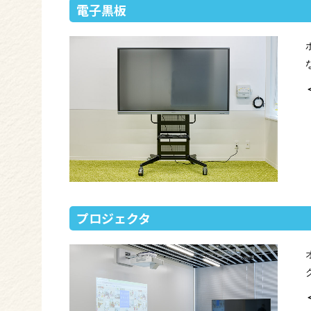
電子黒板
プロジェクタ