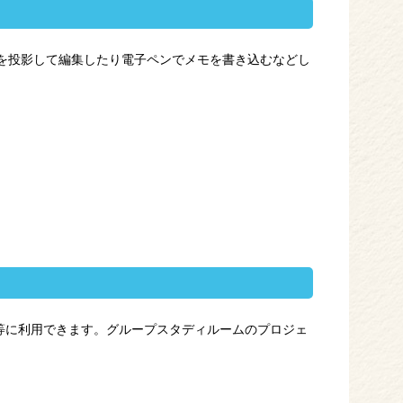
面を投影して編集したり電子ペンでメモを書き込むなどし
等に利用できます。グループスタディルームのプロジェ