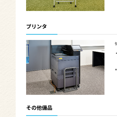
プリンタ
その他備品