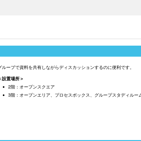
グループで資料を共有しながらディスカッションするのに便利です。
設置場所
2階：オープンスクエア
3階：オープンエリア、プロセスボックス、グループスタディルーム1, 2