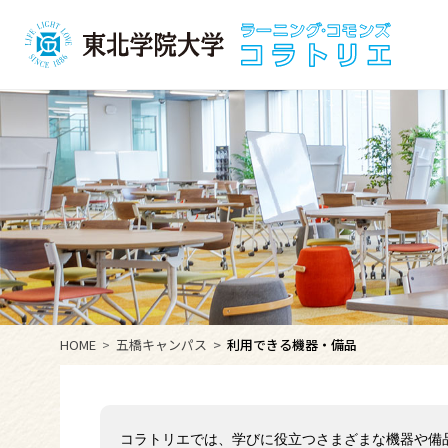
HOME
五橋キャンパス
利用できる機器・備品
コラトリエでは、学びに役立つさまざまな機器や備