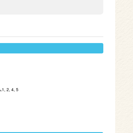
, 4, 5