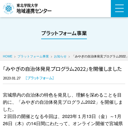
プラットフォーム事業
HOME
プラットフォーム事業
お知らせ
「みやぎの自治体発見プログラム2022
「みやぎの自治体発見プログラム2022」を開催しました
2023.01.27
プラットフォーム
宮城県内の自治体の特色を発見し、理解を深めることを目
的に、「みやぎの自治体発見プログラム2022」を開催しま
した。
２回目の開催となる今回は、2023年１月13日（金）～1月
26日（木）の14日間にわたって、オンライン開催で宮城県