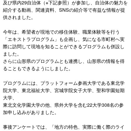
及び県内29自治体（※下記参照）が参加し、自治体の魅力を
紹介する動画、関連資料、SNSの紹介等で有益な情報が提
供されました。
今年は、希望者が現地での移住体験、職業体験等を行う
「エキストラプログラム」も企画し、気になる市町村へ実
際に訪問して現地を知ることができるプログラムも併設し
ました。
さらに山形県のプログラムとも連携し、山形県の情報を得
ることもできるようにしました。
プログラムには、プラットフォーム参画大学である東北学
院大学、東北福祉大学、宮城学院女子大学、聖和学園短期
大学、
東北文化学園大学の他、県外大学を含む22大学308名の参
加申し込みがありました。
事後アンケートでは、「地方の特色、実際に働く際のライ