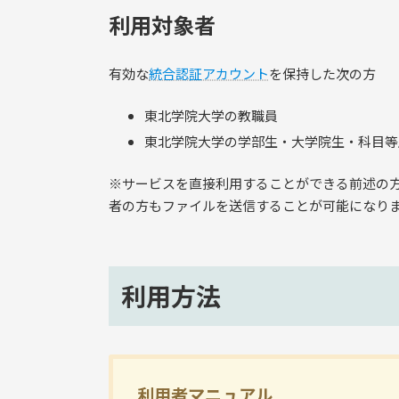
利用対象者
有効な
統合認証アカウント
を保持した次の方
東北学院大学の教職員
東北学院大学の学部生・大学院生・科目等
※サービスを直接利用することができる前述の
者の方もファイルを送信することが可能になり
利用方法
利用者マニュアル