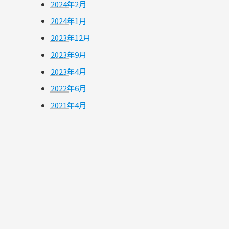
2024年2月
2024年1月
2023年12月
2023年9月
2023年4月
2022年6月
2021年4月