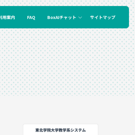
利用案内
FAQ
BoxAIチャット
サイトマップ