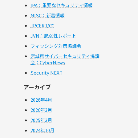
IPA：重要なセキュリティ情報
NISC：新着情報
JPCERT/CC
JVN：脆弱性レポート
フィッシング対策協議会
宮城県サイバーセキュリティ協議
会：CyberNews
Security NEXT
アーカイブ
2026年4月
2026年3月
2025年3月
2024年10月