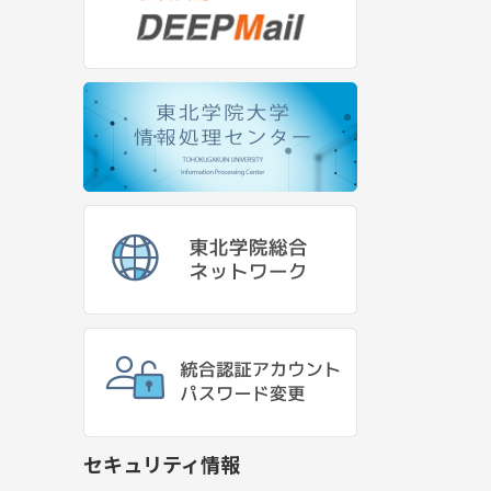
セキュリティ情報