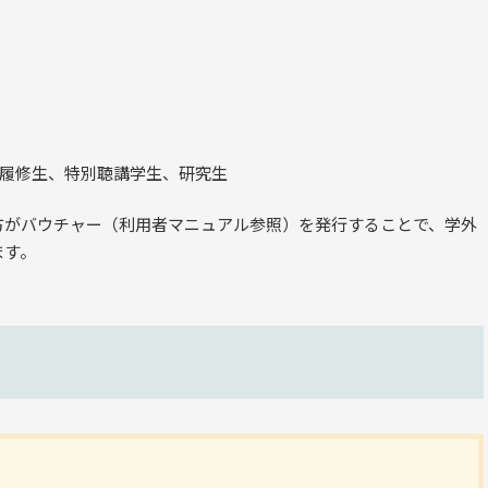
履修生、特別聴講学生、研究生
方がバウチャー（利用者マニュアル参照）を発行することで、学外
ます。