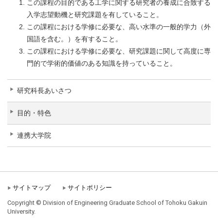
この課程の目的である工学に関する研究者の養成に合致する
入学志望動機と研究課題を有していること。
この課程における学修に必要な、高い水準の一般的学力（外
国語を含む。）を有すること。
この課程における学修に必要な、研究課題に関して高度に専
門的で学術的価値のある知識を持っていること。
研究科長あいさつ
目的・特色
連携大学院
サイトマップ
サイトポリシー
Copyright © Division of Engineering Graduate School of Tohoku Gakuin
University.