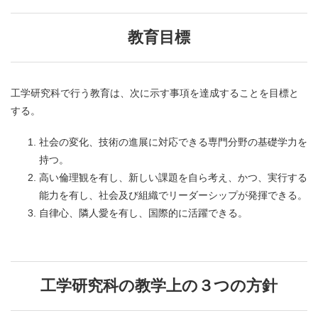
教育目標
工学研究科で行う教育は、次に示す事項を達成することを目標と
する。
社会の変化、技術の進展に対応できる専門分野の基礎学力を
持つ。
高い倫理観を有し、新しい課題を自ら考え、かつ、実行する
能力を有し、社会及び組織でリーダーシップが発揮できる。
自律心、隣人愛を有し、国際的に活躍できる。
工学研究科の教学上の３つの方針