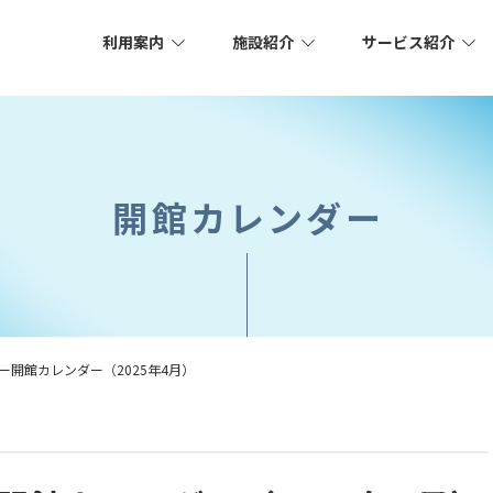
利用案内
施設紹介
サービス紹介
開館カレンダー
ー開館カレンダー（2025年4月）