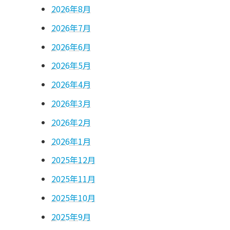
2026年8月
2026年7月
2026年6月
2026年5月
2026年4月
2026年3月
2026年2月
2026年1月
2025年12月
2025年11月
2025年10月
2025年9月