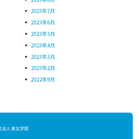
2023年7月
2023年6月
2023年5月
2023年4月
2023年3月
2023年2月
2022年9月
校法人 東北学院