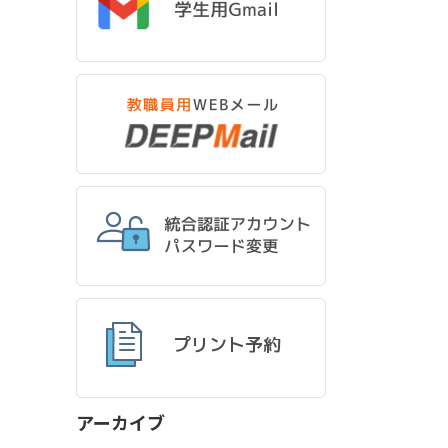
アーカイブ