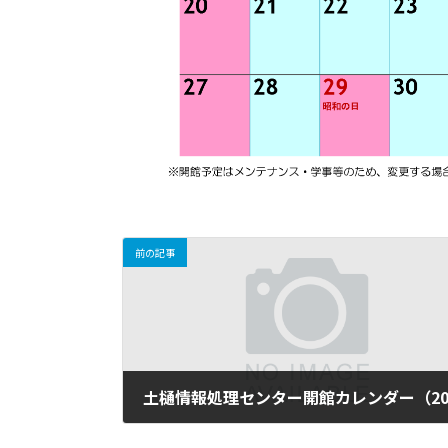
前の記事
2025年3月20日