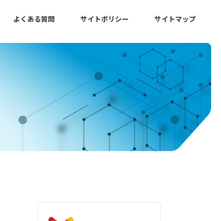
よくある質問
サイトポリシー
サイトマップ