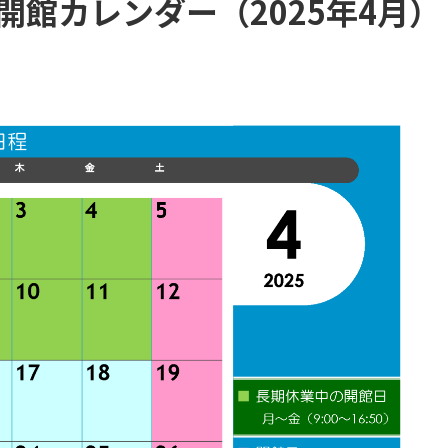
館カレンダー（2025年4月）