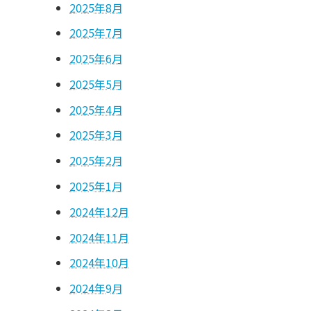
2025年8月
2025年7月
2025年6月
2025年5月
2025年4月
2025年3月
2025年2月
2025年1月
2024年12月
2024年11月
2024年10月
2024年9月