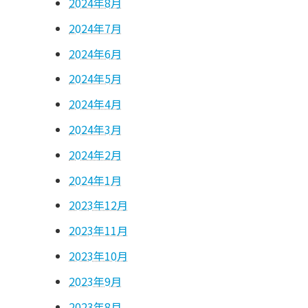
2024年8月
2024年7月
2024年6月
2024年5月
2024年4月
2024年3月
2024年2月
2024年1月
2023年12月
2023年11月
2023年10月
2023年9月
2023年8月