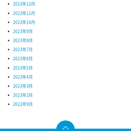
2023年12月
2023年11月
2023年10月
2023年9月
2023年8月
2023年7月
2023年6月
2023年5月
2023年4月
2023年3月
2023年2月
2022年9月