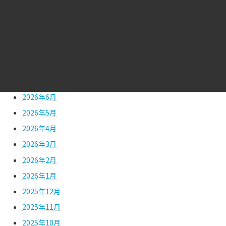
アーカイブ
2026年8月
2026年7月
2026年6月
2026年5月
2026年4月
2026年3月
2026年2月
2026年1月
2025年12月
2025年11月
2025年10月