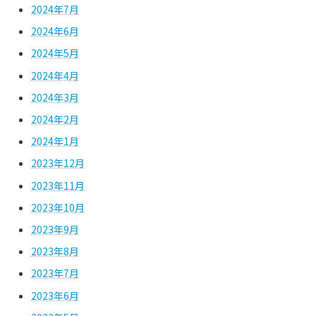
2024年7月
2024年6月
2024年5月
2024年4月
2024年3月
2024年2月
2024年1月
2023年12月
2023年11月
2023年10月
2023年9月
2023年8月
2023年7月
2023年6月