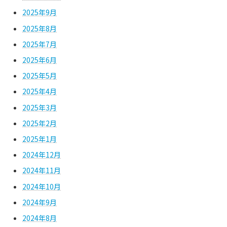
2025年9月
2025年8月
2025年7月
2025年6月
2025年5月
2025年4月
2025年3月
2025年2月
2025年1月
2024年12月
2024年11月
2024年10月
2024年9月
2024年8月