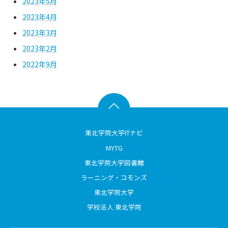
2023年5月
2023年4月
2023年3月
2023年2月
2022年9月
東北学院大学ITナビ
MYTG
東北学院大学図書館
ラーニング・コモンズ
東北学院大学
学校法人 東北学院