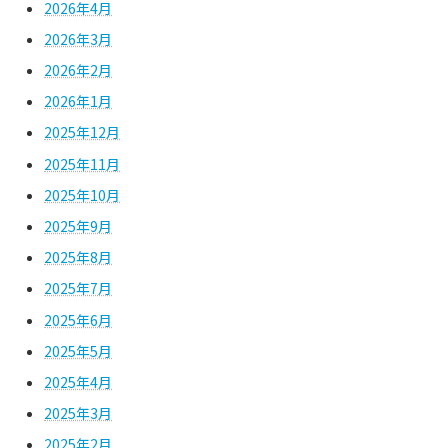
2026年4月
2026年3月
2026年2月
2026年1月
2025年12月
2025年11月
2025年10月
2025年9月
2025年8月
2025年7月
2025年6月
2025年5月
2025年4月
2025年3月
2025年2月