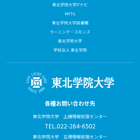
東北学院大学ITナビ
MYTG
東北学院大学図書館
ラーニング・コモンズ
東北学院大学
学校法人 東北学院
各種お問い合わせ先
東北学院大学 土樋情報処理センター
TEL.022-264-6502
東北学院大学 五橋情報処理センター