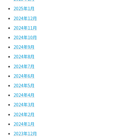
2025年1月
2024年12月
2024年11月
2024年10月
2024年9月
2024年8月
2024年7月
2024年6月
2024年5月
2024年4月
2024年3月
2024年2月
2024年1月
2023年12月