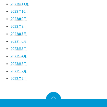
2023年11月
2023年10月
2023年9月
2023年8月
2023年7月
2023年6月
2023年5月
2023年4月
2023年3月
2023年2月
2022年9月