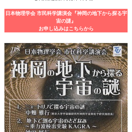
日本物理学会 市民科学講演会『神岡の地下から探る宇
宙の謎』
お申し込みはこちらから