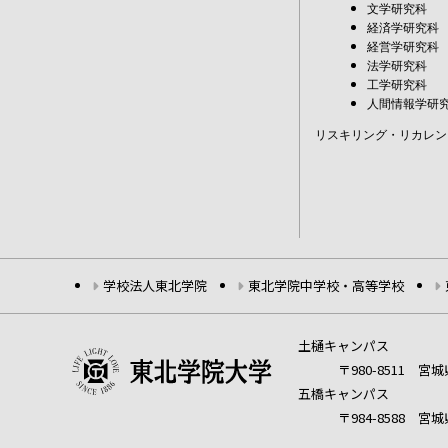
文学研究科
経済学研究科
経営学研究科
法学研究科
工学研究科
人間情報学研
リスキリング・リカレン
学校法人東北学院
東北学院中学校・高等学校
土樋キャンパス
〒980-8511 
五橋キャンパス
〒984-8588 