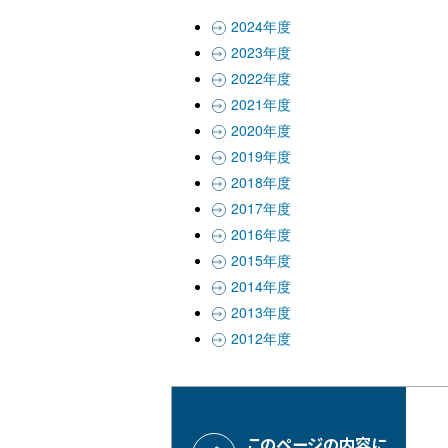
2024年度
2023年度
2022年度
2021年度
2020年度
2019年度
2018年度
2017年度
2016年度
2015年度
2014年度
2013年度
2012年度
このページの内容に