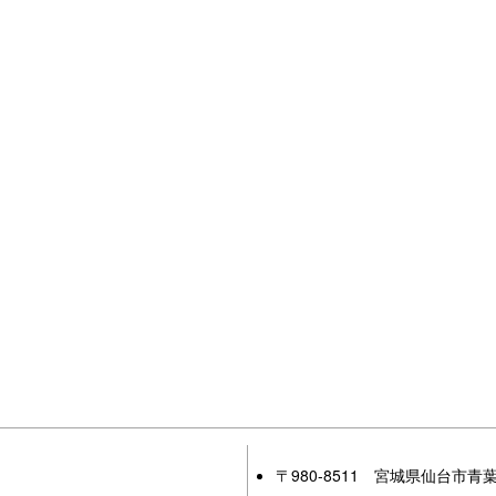
〒980-8511 宮城県仙台市青