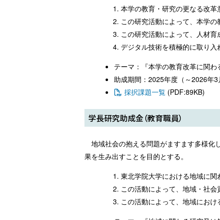
本学の教育・研究の更なる改革
この研究活動によって、本学の
この研究活動によって、人材育
デジタル技術を積極的に取り入
テーマ：『本学の教育改革に関わ
助成期間：2025年度（～2026年3
採択課題一覧
(PDF:89KB)
学長研究助成金（教育職員）
地域社会の抱える問題がますます多様化
果を生み出すことを目的とする。
東北学院大学における地域に関
この活動によって、地域・社会
この活動によって、地域におけ