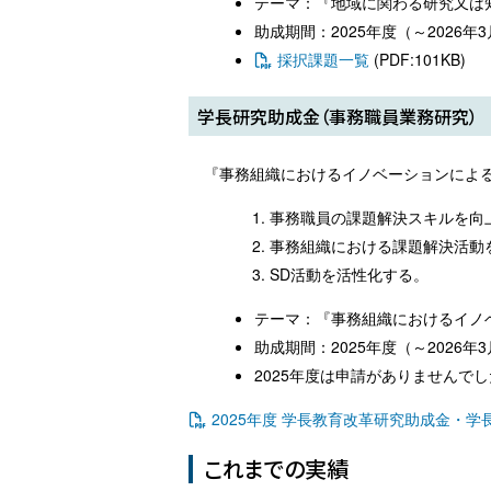
テーマ：『地域に関わる研究又は
助成期間：2025年度（～2026年3
採択課題一覧
(PDF:101KB)
学長研究助成金（事務職員業務研究）
『事務組織におけるイノベーションによ
事務職員の課題解決スキルを向
事務組織における課題解決活動
SD活動を活性化する。
テーマ：『事務組織におけるイノ
助成期間：2025年度（～2026年3
2025年度は申請がありませんで
2025年度 学長教育改革研究助成金・学
これまでの実績