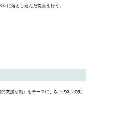
ベルに落とし込んだ提言を行う。
的支援活動』をテーマに、以下の3つの効