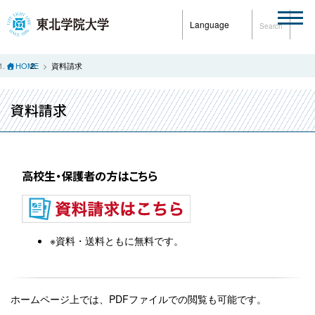
Language
Search
HOME
資料請求
資料請求
高校生・保護者の方はこちら
※資料・送料ともに無料です。
ホームページ上では、PDFファイルでの閲覧も可能です。