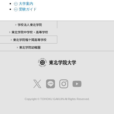
大学案内
受験ガイド
学校法人東北学院
東北学院中学校・高等学校
東北学院榴ケ岡高等学校
東北学院幼稚園
Copyright © TOHOKU GAKUIN All Rights Reserved.