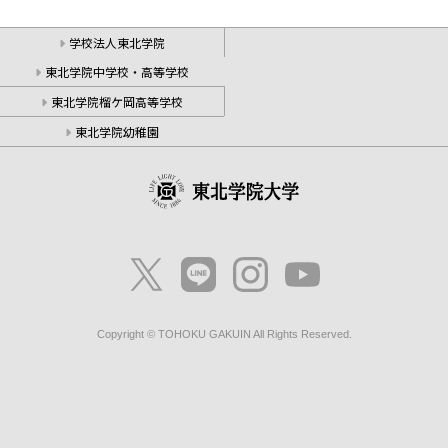
学校法人東北学院
東北学院中学校・高等学校
東北学院榴ケ岡高等学校
東北学院幼稚園
Copyright © TOHOKU GAKUIN All Rights Reserved.