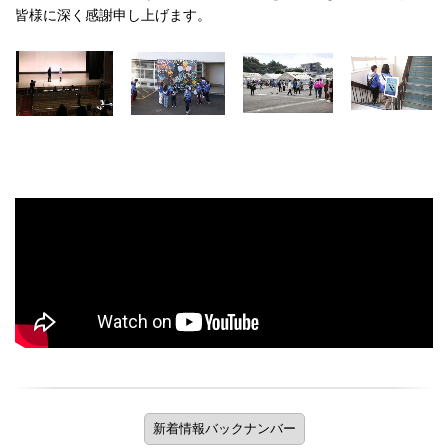
皆様に深く感謝申し上げます。