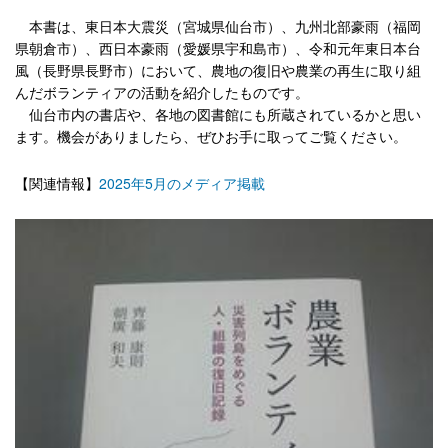
本書は、東日本大震災（宮城県仙台市）、九州北部豪雨（福岡
県朝倉市）、西日本豪雨（愛媛県宇和島市）、令和元年東日本台
風（長野県長野市）において、農地の復旧や農業の再生に取り組
んだボランティアの活動を紹介したものです。
仙台市内の書店や、各地の図書館にも所蔵されているかと思い
ます。機会がありましたら、ぜひお手に取ってご覧ください。
【関連情報】
2025年5月のメディア掲載