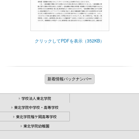
クリックしてPDFを表示（352KB）
学校法人東北学院
東北学院中学校・高等学校
東北学院榴ケ岡高等学校
東北学院幼稚園