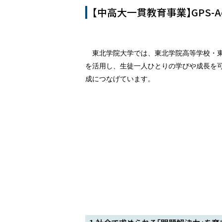
【中高大一貫教育事業】GPS-A
東北学院大学では、東北学院高等学校・東北
を活用し、生徒一人ひとりの学びや成長を
成につなげています。