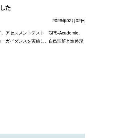
ました
2026年02月02日
スメントテスト「GPS-Academic」
ローガイダンスを実施し、自己理解と進路形