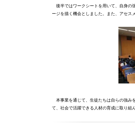
後半ではワークシートを用いて、自身の強
ージを描く機会としました。また、アセス
本事業を通じて、生徒たちは自らの強みを
て、社会で活躍できる人材の育成に取り組