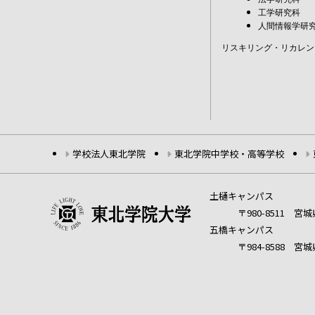
工学研究科
人間情報学研
リスキリング・リカレン
学校法人東北学院
東北学院中学校・高等学校
土樋キャンパス
〒980-8511 
五橋キャンパス
〒984-8588 