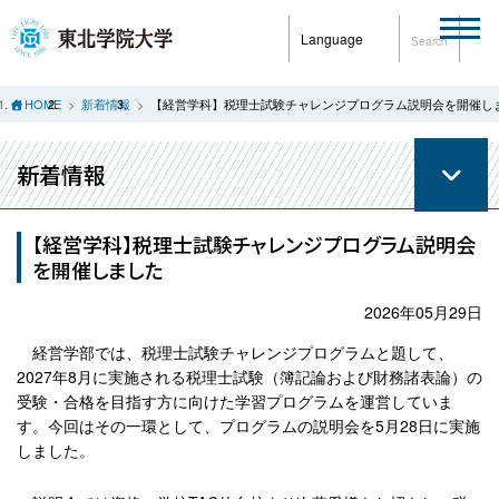
Language
Search
HOME
新着情報
【経営学科】税理士試験チャレンジプログラム説明会を開催し
新着情報
【経営学科】税理士試験チャレンジプログラム説明会
を開催しました
2026年05月29日
経営学部では、税理士試験チャレンジプログラムと題して、
2027年8月に実施される税理士試験（簿記論および財務諸表論）の
受験・合格を目指す方に向けた学習プログラムを運営していま
す。今回はその一環として、プログラムの説明会を5月28日に実施
しました。