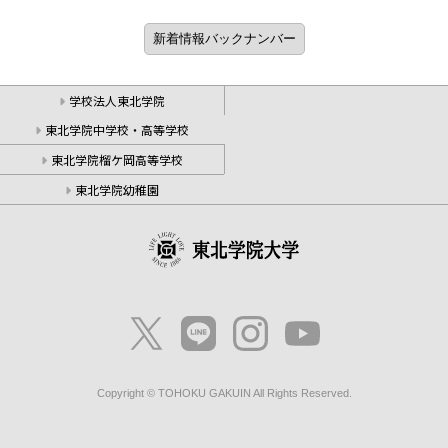
学校法人東北学院
東北学院中学校・高等学校
東北学院榴ケ岡高等学校
東北学院幼稚園
Copyright © TOHOKU GAKUIN All Rights Reserved.