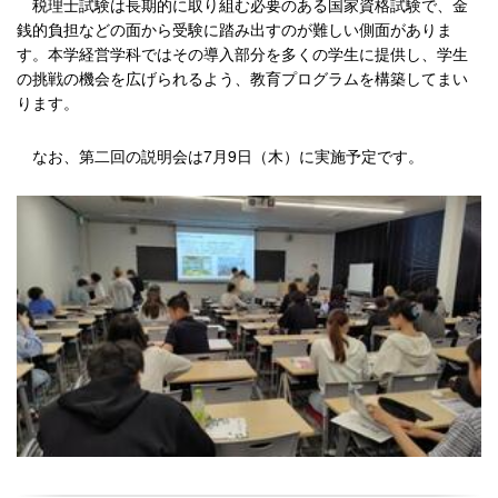
税理士試験は長期的に取り組む必要のある国家資格試験で、金
銭的負担などの面から受験に踏み出すのが難しい側面がありま
す。本学経営学科ではその導入部分を多くの学生に提供し、学生
の挑戦の機会を広げられるよう、教育プログラムを構築してまい
ります。
なお、第二回の説明会は7月9日（木）に実施予定です。